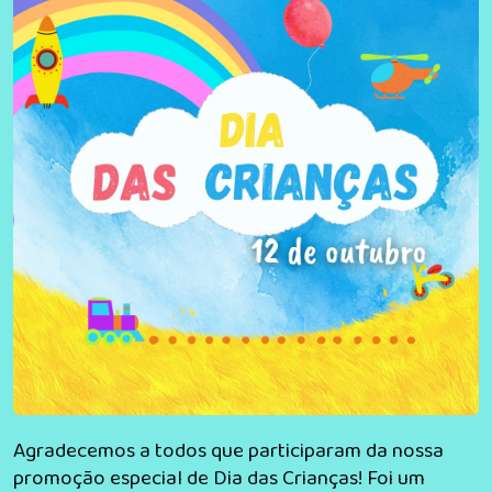
Agradecemos a todos que participaram da nossa
promoção especial de Dia das Crianças! Foi um