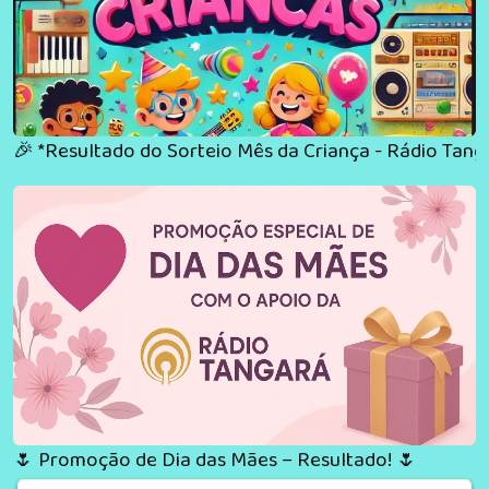
🎉 *Resultado do Sorteio Mês da Criança - Rádio Tanga
🌷 Promoção de Dia das Mães – Resultado! 🌷