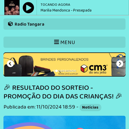
TOCANDO AGORA
Marilia Mendonca - Presepada
Radio Tangara
MENU
🎉 RESULTADO DO SORTEIO -
PROMOÇÃO DO DIA DAS CRIANÇAS! 🎉
Publicada em: 11/10/2024 18:59 -
Notícias