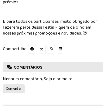
prêmios.
E para todos os participantes, muito obrigado por
fazerem parte dessa festa! Fiquem de olho em
nossas próximas promoções e novidades. 😉
Compartilhe:
COMENTÁRIOS
Nenhum comentário, Seja o primeiro!
Comentar