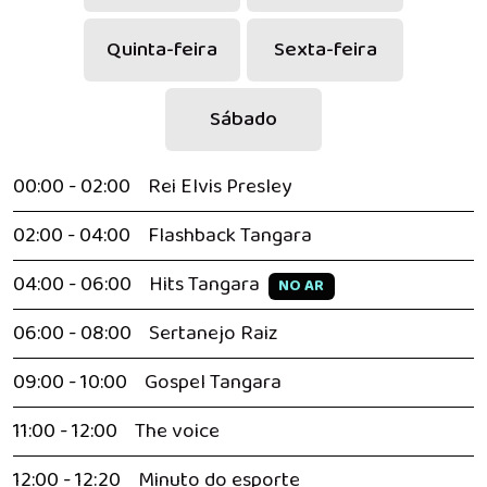
Quinta-feira
Sexta-feira
Sábado
00:00 - 02:00
Rei Elvis Presley
02:00 - 04:00
Flashback Tangara
04:00 - 06:00
Hits Tangara
NO AR
06:00 - 08:00
Sertanejo Raiz
09:00 - 10:00
Gospel Tangara
11:00 - 12:00
The voice
12:00 - 12:20
Minuto do esporte